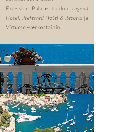
Excelsior Palace kuuluu
Legend
Hotel, Preferred Hotel & Resorts
ja
Virtuoso -
verkostoihin
.