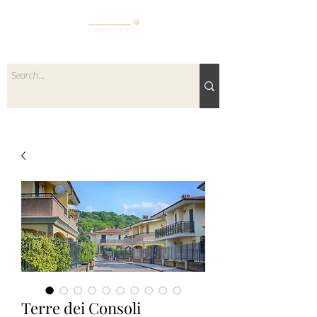
Terre dei Consoli