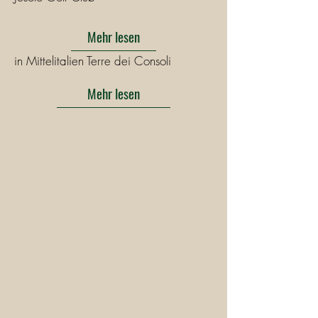
Mehr lesen
in Mittelitalien Terre dei Consoli
Mehr lesen