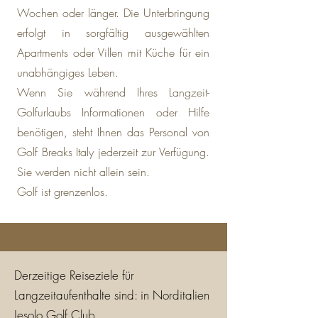
Wochen oder länger. Die Unterbringung
erfolgt in sorgfältig ausgewählten
Apartments oder Villen mit Küche für ein
unabhängiges Leben.
Wenn Sie während Ihres Langzeit-
Golfurlaubs Informationen oder Hilfe
benötigen, steht Ihnen das Personal von
Golf Breaks Italy jederzeit zur Verfügung.
Sie werden nicht allein sein.
Golf ist grenzenlos.
Derzeitige Reiseziele für
Langzeitaufenthalte sind: in Norditalien
Jesolo Golf Club