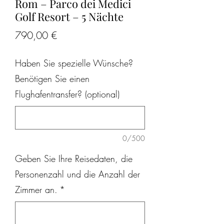
Rom – Parco dei Medici
Golf Resort – 5 Nächte
Preis
790,00 €
Haben Sie spezielle Wünsche?
Benötigen Sie einen
Flughafentransfer? (optional)
0/500
Geben Sie Ihre Reisedaten, die
Personenzahl und die Anzahl der
Zimmer an.
*