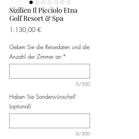
Sizilien Il Picciolo Etna
Golf Resort & Spa
Preis
1.130,00 €
Geben Sie die Reisedaten und die
Anzahl der Zimmer an
*
0/500
Haben Sie Sonderwünsche?
(optional)
0/500